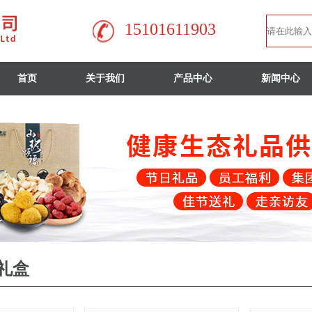
15101611903
首页
关于我们
产品中心
新闻中心
礼盒