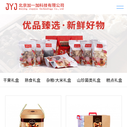
干果礼盒
熟食礼盒
杂粮/大米礼盒
山珍菌类礼盒
糕点礼盒