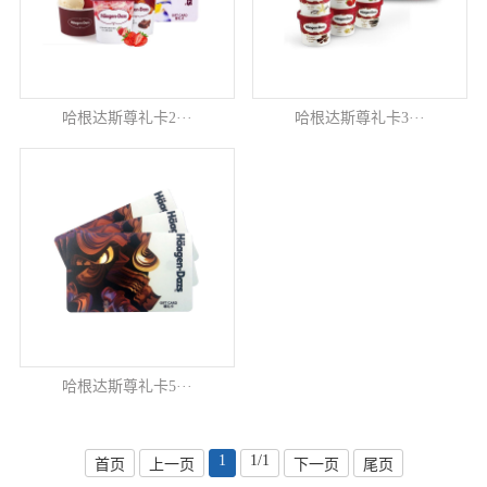
哈根达斯尊礼卡2···
哈根达斯尊礼卡3···
哈根达斯尊礼卡5···
1
1/1
首页
上一页
下一页
尾页