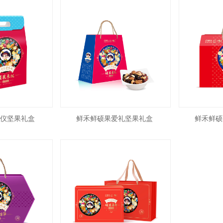
仪坚果礼盒
鲜禾鲜硕果爱礼坚果礼盒
鲜禾鲜硕